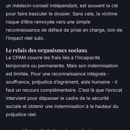
un médecin-conseil indépendant, est souvent la clé
pour faire basculer le dossier. Sans cela, la victime
risque d’être renvoyée vers une simple
reconnaissance de défaut de prise en charge, loin de
l’impact réel subi.
Le relais des organismes sociaux
La CPAM couvre les frais liés à l’incapacité
temporaire ou permanente. Mais son indemnisation
est limitée. Pour une reconnaissance intégrale -
souffrance, préjudice d’agrément, aide humaine - il
faut un recours complémentaire. C’est là que l’avocat
intervient pour dépasser le cadre de la sécurité
sociale et obtenir une indemnisation à la hauteur du
préjudice réel.