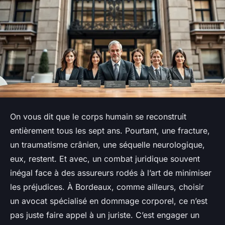
On vous dit que le corps humain se reconstruit
entièrement tous les sept ans. Pourtant, une fracture,
un traumatisme crânien, une séquelle neurologique,
eux, restent. Et avec, un combat juridique souvent
inégal face à des assureurs rodés à l’art de minimiser
les préjudices. À Bordeaux, comme ailleurs, choisir
un avocat spécialisé en dommage corporel, ce n’est
pas juste faire appel à un juriste. C’est engager un