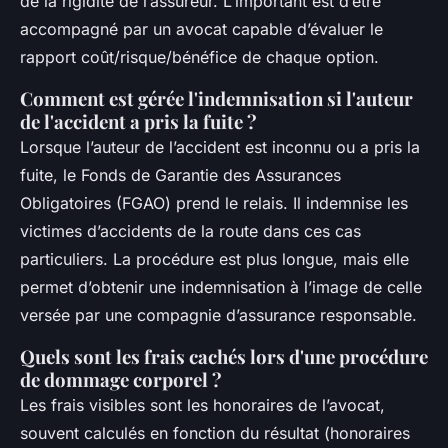
de la rigidité de l’assureur. L’important est d’être
accompagné par un avocat capable d’évaluer le
rapport coût/risque/bénéfice de chaque option.
Comment est gérée l'indemnisation si l'auteur
de l'accident a pris la fuite ?
Lorsque l’auteur de l’accident est inconnu ou a pris la
fuite, le Fonds de Garantie des Assurances
Obligatoires (FGAO) prend le relais. Il indemnise les
victimes d’accidents de la route dans ces cas
particuliers. La procédure est plus longue, mais elle
permet d’obtenir une indemnisation à l’image de celle
versée par une compagnie d’assurance responsable.
Quels sont les frais cachés lors d'une procédure
de dommage corporel ?
Les frais visibles sont les honoraires de l’avocat,
souvent calculés en fonction du résultat (honoraires