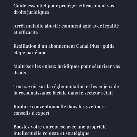
Guide essentiel pour protéger efficacement vos
droits juridiques
Arrêt maladie abusif : comment agir avec légalité
et efficacité
Résiliation d’un abonnement Canal Plus : guide
étape par étape
Maîtriser les enjeux juridiques pour sécuriser vos
droits
Tout savoir sur la réglementation et les enjeux de
la reconnaissance faciale dans le secteur retail
Rupture conventionnelle dans les yvelines :
conseils d'expert
Boostez votre entreprise avec une propriété
intellectuelle robuste et stratégique