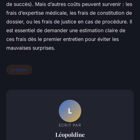
de succès). Mais d’autres coûts peuvent survenir : les
frais d’expertise médicale, les frais de constitution de
dossier, ou les frais de justice en cas de procédure. Il
est essentiel de demander une estimation claire de
ces frais dès le premier entretien pour éviter les
mauvaises surprises.
juridique
L
ECRIT PAR
Léopoldine