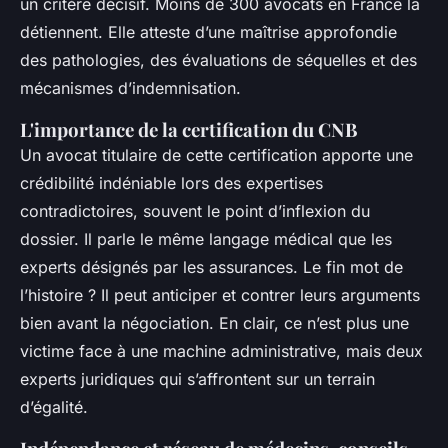
un critère décisif. Moins de 300 avocats en France la
détiennent. Elle atteste d’une maîtrise approfondie
des pathologies, des évaluations de séquelles et des
mécanismes d’indemnisation.
L'importance de la certification du CNB
Un avocat titulaire de cette certification apporte une
crédibilité indéniable lors des expertises
contradictoires, souvent le point d’inflexion du
dossier. Il parle le même langage médical que les
experts désignés par les assurances. Le fin mot de
l’histoire ? Il peut anticiper et contrer leurs arguments
bien avant la négociation. En clair, ce n’est plus une
victime face à une machine administrative, mais deux
experts juridiques qui s’affrontent sur un terrain
d’égalité.