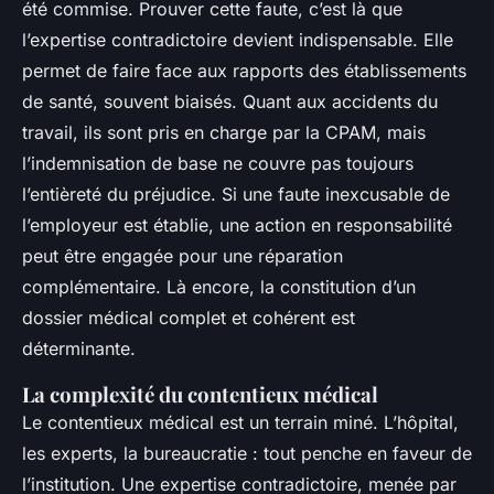
été commise. Prouver cette faute, c’est là que
l’expertise contradictoire devient indispensable. Elle
permet de faire face aux rapports des établissements
de santé, souvent biaisés. Quant aux accidents du
travail, ils sont pris en charge par la CPAM, mais
l’indemnisation de base ne couvre pas toujours
l’entièreté du préjudice. Si une faute inexcusable de
l’employeur est établie, une action en responsabilité
peut être engagée pour une réparation
complémentaire. Là encore, la constitution d’un
dossier médical complet et cohérent est
déterminante.
La complexité du contentieux médical
Le contentieux médical est un terrain miné. L’hôpital,
les experts, la bureaucratie : tout penche en faveur de
l’institution. Une expertise contradictoire, menée par