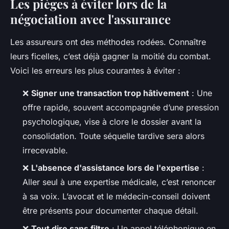
Les pièges à éviter lors de la
négociation avec l'assurance
Les assureurs ont des méthodes rodées. Connaître
leurs ficelles, c’est déjà gagner la moitié du combat.
Voici les erreurs les plus courantes à éviter :
❌
Signer une transaction trop hâtivement
: Une
offre rapide, souvent accompagnée d’une pression
psychologique, vise à clore le dossier avant la
consolidation. Toute séquelle tardive sera alors
irrecevable.
❌
L'absence d'assistance lors de l'expertise
:
Aller seul à une expertise médicale, c’est renoncer
à sa voix. L’avocat et le médecin-conseil doivent
être présents pour documenter chaque détail.
❌
Tout dire sans filtre
: Un appel téléphonique en