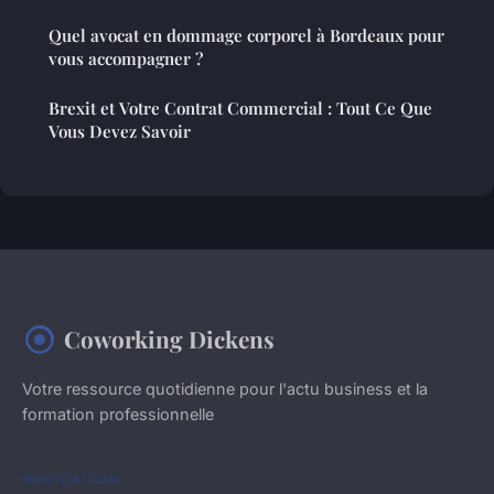
Quel avocat en dommage corporel à Bordeaux pour
vous accompagner ?
Brexit et Votre Contrat Commercial : Tout Ce Que
Vous Devez Savoir
Coworking Dickens
Votre ressource quotidienne pour l'actu business et la
formation professionnelle
NAVIGATION