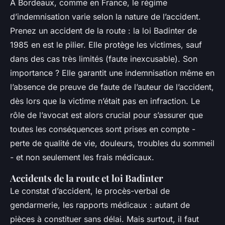
À Bordeaux, comme en France, le régime
d’indemnisation varie selon la nature de l’accident.
Prenez un accident de la route : la loi Badinter de
1985 en est le pilier. Elle protège les victimes, sauf
dans des cas très limités (faute inexcusable). Son
importance ? Elle garantit une indemnisation même en
l’absence de preuve de faute de l’auteur de l’accident,
dès lors que la victime n’était pas en infraction. Le
rôle de l’avocat est alors crucial pour s’assurer que
toutes les conséquences sont prises en compte -
perte de qualité de vie, douleurs, troubles du sommeil
- et non seulement les frais médicaux.
Accidents de la route et loi Badinter
Le constat d’accident, le procès-verbal de
gendarmerie, les rapports médicaux : autant de
pièces à constituer sans délai. Mais surtout, il faut