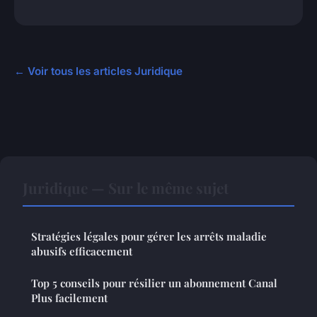
← Voir tous les articles Juridique
Juridique — Sur le même sujet
Stratégies légales pour gérer les arrêts maladie
abusifs efficacement
Top 5 conseils pour résilier un abonnement Canal
Plus facilement