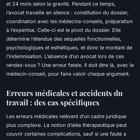
et 24 mois selon la gravité. Pendant ce temps,
l’avocat travaille en silence : constitution du dossier,
coordination avec les médecins-conseils, préparation
à l’expertise. Celle-ci est le pivot du dossier. Elle
détermine l’étendue des séquelles fonctionnelles,
psychologiques et esthétiques, et donc le montant de
l’indemnisation. L’absence d’un avocat lors de ces
rendez-vous ? Une erreur fatale. Il doit être là, avec le
médecin-conseil, pour faire valoir chaque argument.
Erreurs médicales et accidents du
travail : des cas spécifiques
Les erreurs médicales relèvent d’un cadre juridique
plus complexe. La notion d’aléa thérapeutique peut
couvrir certaines complications, sauf si une faute a