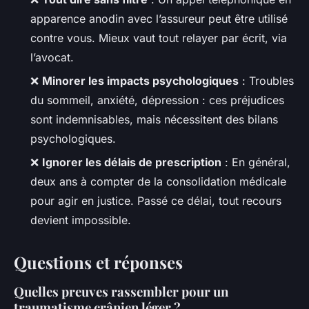
apparence anodin avec l’assureur peut être utilisé
contre vous. Mieux vaut tout relayer par écrit, via
l’avocat.
❌
Minorer les impacts psychologiques
: Troubles
du sommeil, anxiété, dépression : ces préjudices
sont indemnisables, mais nécessitent des bilans
psychologiques.
❌
Ignorer les délais de prescription
: En général,
deux ans à compter de la consolidation médicale
pour agir en justice. Passé ce délai, tout recours
devient impossible.
Questions et réponses
Quelles preuves rassembler pour un
traumatisme crânien léger ?