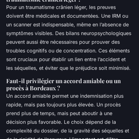
Pour un traumatisme crânien léger, les preuves
doivent être médicales et documentées. Une IRM ou
un scanner est indispensable, même en l’absence de
symptômes visibles. Des bilans neuropsychologiques
peuvent aussi être nécessaires pour prouver des
troubles cognitifs ou de concentration. Ces éléments
sont cruciaux pour établir un lien entre l’accident et
les séquelles, et éviter que le préjudice soit minimisé.
Faut-il privilégier un accord amiable ou un
procès à Bordeaux ?
Un accord amiable permet une indemnisation plus
rapide, mais pas toujours plus élevée. Un procès
prend plus de temps, mais peut aboutir à une
décision plus favorable. Le choix dépend de la
complexité du dossier, de la gravité des séquelles et