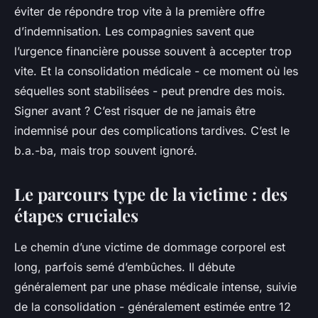
éviter de répondre trop vite à la première offre
d’indemnisation. Les compagnies savent que
l’urgence financière pousse souvent à accepter trop
vite. Et la consolidation médicale - ce moment où les
séquelles sont stabilisées - peut prendre des mois.
Signer avant ? C’est risquer de ne jamais être
indemnisé pour des complications tardives. C’est le
b.a.-ba, mais trop souvent ignoré.
Le parcours type de la victime : des
étapes cruciales
Le chemin d’une victime de dommage corporel est
long, parfois semé d’embûches. Il débute
généralement par une phase médicale intense, suivie
de la consolidation - généralement estimée entre 12