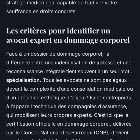
stratège médicolegal capable de traduire votre
souffrance en droits concrets.
Les critères pour identifier un
avocat expert en dommage corporel
Face à un dossier de dommage corporel, la
différence entre une indemnisation de justesse et une
reconnaissance intégrale tient souvent à un seul mot :
spécialisation
. Tous les avocats ne sont pas égaux
devant la complexité d’une consolidation médicale ou
d’un préjudice esthétique. L’enjeu ? Faire contrepoids
à l’appareil technique des compagnies d’assurance,
qui mobilisent leurs propres experts. C’est ici que la
certification officielle en dommage corporel, délivrée
par le Conseil National des Barreaux (CNB), devient